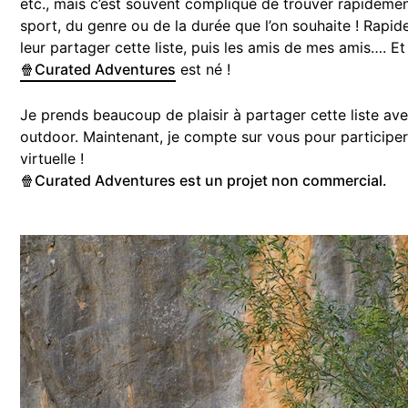
etc., mais c’est souvent compliqué de trouver rapidemen
sport, du genre ou de la durée que l’on souhaite ! Rap
leur partager cette liste, puis les amis de mes amis…. 
🍿Curated Adventures
est né !
Je prends beaucoup de plaisir à partager cette liste av
outdoor. Maintenant, je compte sur vous pour participer 
virtuelle !
🍿Curated Adventures est un projet non commercial.