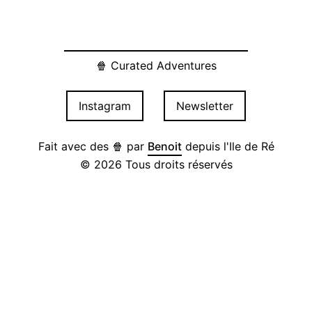
🍿 Curated Adventures
Instagram
Newsletter
Fait avec des 🍿 par
Benoit
depuis l'Ile de Ré
© 2026 Tous droits réservés