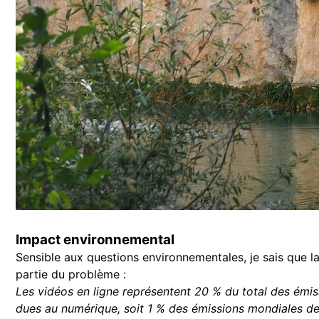
Impact environnemental
Sensible aux questions environnementales, je sais que la
partie du problème :
Les vidéos en ligne représentent 20 % du total des émis
dues au numérique, soit 1 % des émissions mondiales de