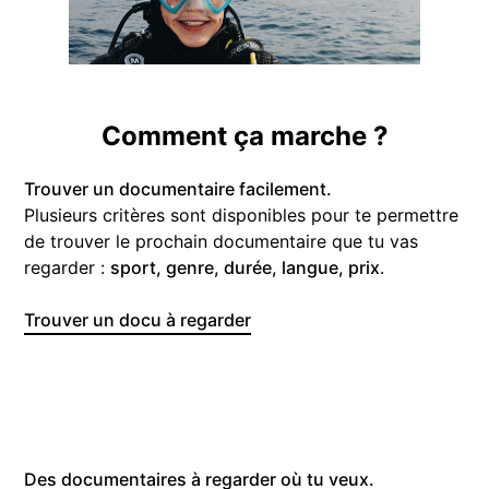
Comment ça marche ?
Trouver un documentaire facilement.
Plusieurs critères sont disponibles pour te permettre
de trouver le prochain documentaire que tu vas
regarder :
sport, genre, durée, langue, prix
.
Trouver un docu à regarder
Des documentaires à regarder où tu veux.