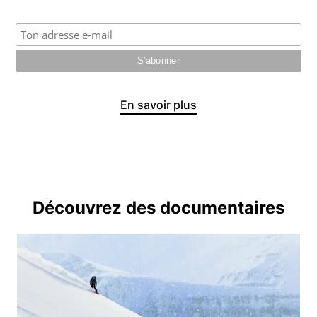
En savoir plus
Découvrez des documentaires