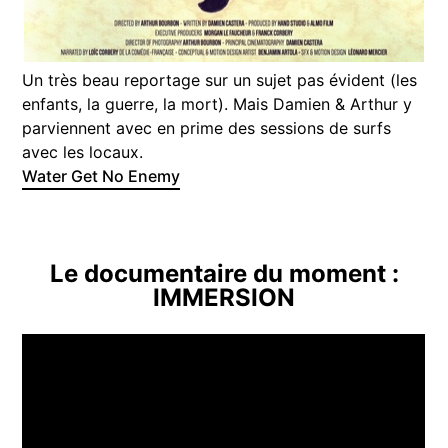
Un très beau reportage sur un sujet pas évident (les
enfants, la guerre, la mort). Mais Damien & Arthur y
parviennent avec en prime des sessions de surfs
avec les locaux.
Water Get No Enemy
Le documentaire du moment :
IMMERSION