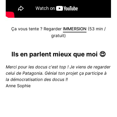
Ça vous tente ? Regarder
IMMERSION
(53 min /
gratuit)
Ils en parlent mieux que moi 😍
Merci pour les docus c'est top ! Je viens de regarder
celui de Patagonia. Génial ton projet ça participe à
la démocratisation des docus !!
Anne Sophie