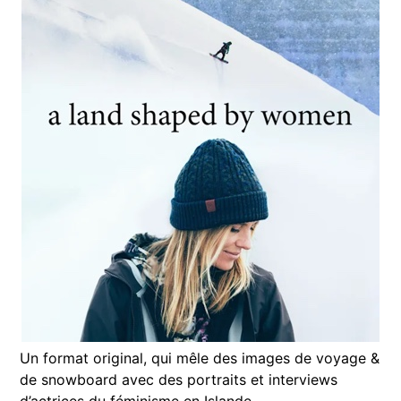
Un format original, qui mêle des images de voyage &
de snowboard avec des portraits et interviews