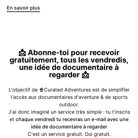
En savoir plus
📩 Abonne-toi pour recevoir
gratuitement, tous les vendredis,
une idée de documentaire à
regarder 📩
L'objectif de 🍿Curated Adventures est de simplifier
l'accès aux documentaires d'aventure & de sports
outdoor.
J'ai donc imaginé un service très simple : tu t'inscris
et
chaque vendredi tu recevras un e-mail avec une
idée de documentaire à regarder
C'est un service gratuit. Oui gratuit.