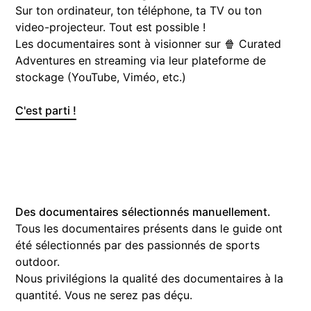
Sur ton ordinateur, ton téléphone, ta TV ou ton
video-projecteur. Tout est possible !
Les documentaires sont à visionner sur 🍿 Curated
Adventures en streaming via leur plateforme de
stockage (YouTube, Viméo, etc.)
C'est parti !
Des documentaires sélectionnés manuellement.
Tous les documentaires présents dans le guide ont
été sélectionnés par des passionnés de sports
outdoor.
Nous privilégions la qualité des documentaires à la
quantité. Vous ne serez pas déçu.