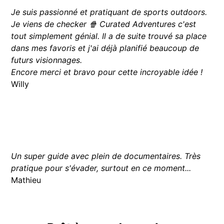
Je suis passionné et pratiquant de sports outdoors.
Je viens de checker 🍿 Curated Adventures c'est
tout simplement génial. Il a de suite trouvé sa place
dans mes favoris et j'ai déjà planifié beaucoup de
futurs visionnages.
Encore merci et bravo pour cette incroyable idée !
Willy
Un super guide avec plein de documentaires. Très
pratique pour s'évader, surtout en ce moment...
Mathieu