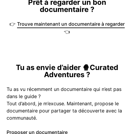
Prêt à regarder un bon
documentaire ?
👉
Trouve maintenant un documentaire à regarder
👈
Tu as envie d’aider 🍿Curated
Adventures ?
Tu as vu récemment un documentaire qui n’est pas
dans le guide ?
Tout d’abord, je m’excuse. Maintenant, propose le
documentaire pour partager ta découverte avec la
communauté.
Proposer un documentaire