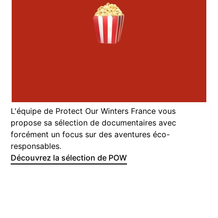
L'équipe de Protect Our Winters France vous
propose sa sélection de documentaires avec
forcément un focus sur des aventures éco-
responsables.
Découvrez la sélection de POW