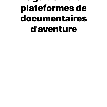
plateformes de
documentaires
d'aventure