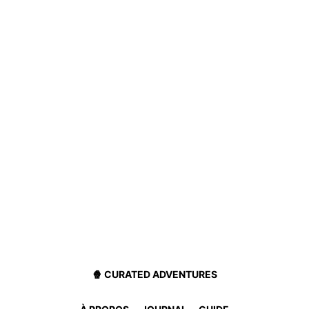
🍿 CURATED ADVENTURES