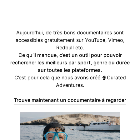
Aujourd'hui, de très bons documentaires sont
accessibles gratuitement sur YouTube, Vimeo,
Redbull etc.
Ce qu’il manque, c’est un outil pour pouvoir
rechercher les meilleurs par sport, genre ou durée
sur toutes les plateformes.
C’est pour cela que nous avons créé 🍿Curated
Adventures.
Trouve maintenant un documentaire à regarder