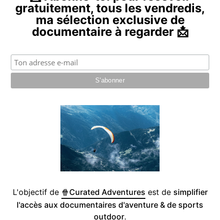
gratuitement, tous les vendredis,
ma sélection exclusive de
documentaire à regarder 📩
L'objectif de
🍿Curated Adventures
est de
simplifier
l'accès aux documentaires d'aventure & de sports
outdoor
.