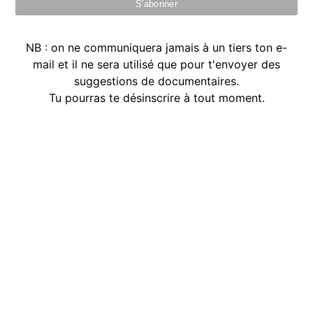
NB : on ne communiquera jamais à un tiers ton e-
mail et il ne sera utilisé que pour t'envoyer des
suggestions de documentaires.
Tu pourras te désinscrire à tout moment.