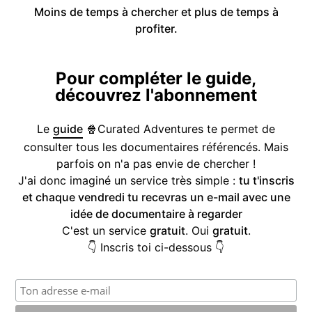
Moins de temps à chercher et plus de temps à
profiter.
Pour compléter le guide,
découvrez l'abonnement
Le
guide
🍿Curated Adventures te permet de
consulter tous les documentaires référencés. Mais
parfois on n'a pas envie de chercher !
J'ai donc imaginé un service très simple :
tu t'inscris
et chaque vendredi tu recevras un e-mail avec une
idée de documentaire à regarder
C'est un service
gratuit
. Oui
gratuit
.
👇 Inscris toi ci-dessous 👇